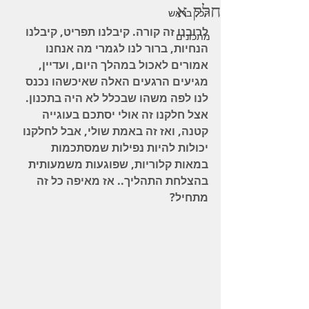
חלק א
הכל בראש
לרובנו זה קורה. קיבלנו תפריט, קיבלנו 
מתכונים
הנחיות, ברור לנו לגמרי מה אנחנו 
אמורים לאכול במהלך היום, ועדיין, 
מגיעים הרגעים האלה שאיכשהו נכנס 
לנו לפה משהו שבכלל לא היה בתכנון.
אצל חלקנו זה אולי יסתכם בעוגייה 
קטנה, ואז זה באמת שולי, אבל לחלקנו 
יכולות להיות נפילות שמסתכמות 
במאות קלוריות, שפוגעות משמעותית 
בהצלחת התהליך.. אז מאיפה כל זה 
מתחיל?