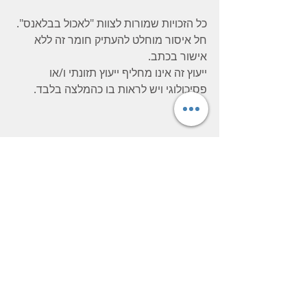
כל הזכויות שמורות לצוות "לאכול בבלאנס". 
חל איסור מוחלט להעתיק חומר זה ללא 
אישור בכתב.
ייעוץ זה אינו מחליף ייעוץ תזונתי ו/או 
פסיכולוגי ויש לראות בו כהמלצה בלבד.